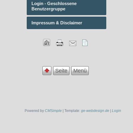
Login - Geschlossene
Benutzergruppe
Impressum & Disclaimer
Seite
Menü
Powered by
CMSimple
| Template:
ge-webdesign.de
|
Login