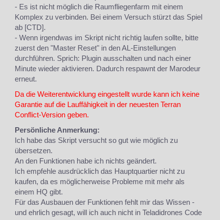
- Es ist nicht möglich die Raumfliegenfarm mit einem
Komplex zu verbinden. Bei einem Versuch stürzt das Spiel
ab [CTD].
- Wenn irgendwas im Skript nicht richtig laufen sollte, bitte
zuerst den "Master Reset" in den AL-Einstellungen
durchführen. Sprich: Plugin ausschalten und nach einer
Minute wieder aktivieren. Dadurch respawnt der Marodeur
erneut.
Da die Weiterentwicklung eingestellt wurde kann ich keine
Garantie auf die Lauffähigkeit in der neuesten Terran
Conflict-Version geben.
Persönliche Anmerkung:
Ich habe das Skript versucht so gut wie möglich zu
übersetzen.
An den Funktionen habe ich nichts geändert.
Ich empfehle ausdrücklich das Hauptquartier nicht zu
kaufen, da es möglicherweise Probleme mit mehr als
einem HQ gibt.
Für das Ausbauen der Funktionen fehlt mir das Wissen -
und ehrlich gesagt, will ich auch nicht in Teladidrones Code