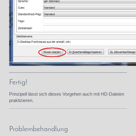
Fertig!
Prinzipell lässt sich dieses Vorgehen auch mit HD-Dateien
praktizieren.
Problembehandlung