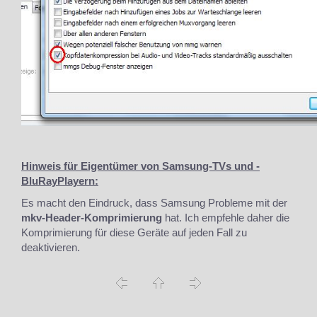
Hinweis für Eigentümer von Samsung-TVs und -
BluRayPlayern:
Es macht den Eindruck, dass Samsung Probleme mit der
mkv-Header-Komprimierung
hat. Ich empfehle daher die
Komprimierung für diese Geräte auf jeden Fall zu
deaktivieren.