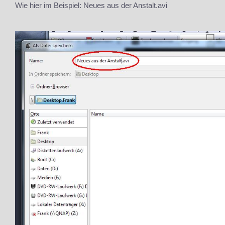
Wie hier im Beispiel: Neues aus der Anstalt.avi