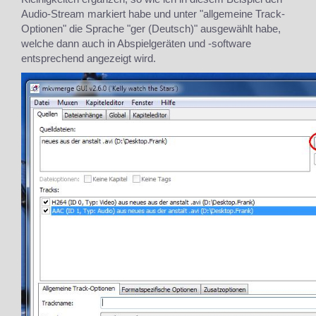
Audio-Stream markiert habe und unter "allgemeine Track-
Optionen" die Sprache "ger (Deutsch)" ausgewählt habe,
welche dann auch in Abspielgeräten und -software
entsprechend angezeigt wird.