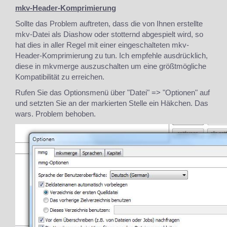
mkv-Header-Komprimierung
Sollte das Problem auftreten, dass die von Ihnen erstellte
mkv-Datei als Diashow oder stotternd abgespielt wird, so
hat dies in aller Regel mit einer eingeschalteten mkv-
Header-Komprimierung zu tun. Ich empfehle ausdrücklich,
diese in mkvmerge auszuschalten um eine größtmögliche
Kompatibilität zu erreichen.
Rufen Sie das Optionsmenü über "Datei" => "Optionen" auf
und setzten Sie an der markierten Stelle ein Häkchen. Das
wars. Problem behoben.