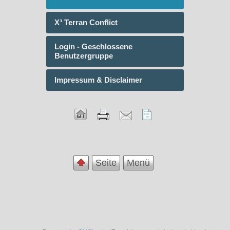
X³ Terran Conflict
Login - Geschlossene
Benutzergruppe
Impressum & Disclaimer
Seite
Menü