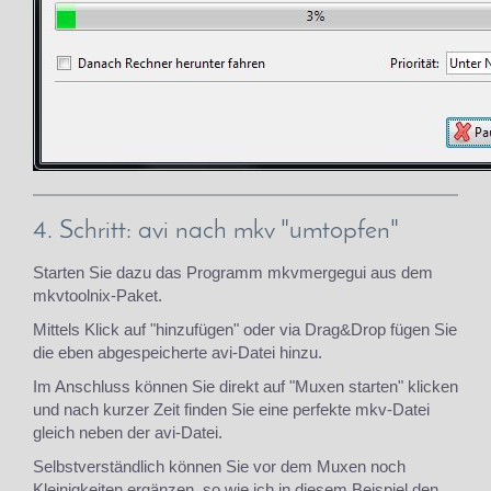
4. Schritt: avi nach mkv "umtopfen"
Starten Sie dazu das Programm mkvmergegui aus dem
mkvtoolnix-Paket.
Mittels Klick auf "hinzufügen" oder via Drag&Drop fügen Sie
die eben abgespeicherte avi-Datei hinzu.
Im Anschluss können Sie direkt auf "Muxen starten" klicken
und nach kurzer Zeit finden Sie eine perfekte mkv-Datei
gleich neben der avi-Datei.
Selbstverständlich können Sie vor dem Muxen noch
Kleinigkeiten ergänzen, so wie ich in diesem Beispiel den