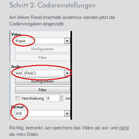
Schritt 2: Codiereinstellungen
Am linken Rand innerhalb avidemux werden jetzt die
Codiervorgaben eingestellt:
Richtig, bemerkt, wir speichern das Video als avi- und
nicht
als mkv-Datei.