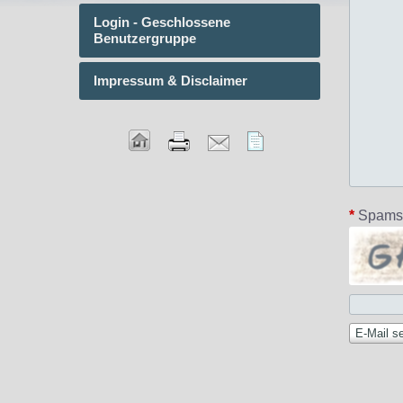
Login - Geschlossene
Benutzergruppe
Impressum & Disclaimer
*
Spams