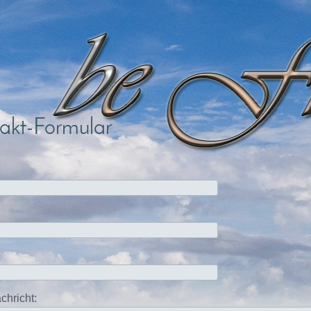
akt-Formular
chricht: